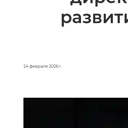
развит
24 февраля 2026 г.