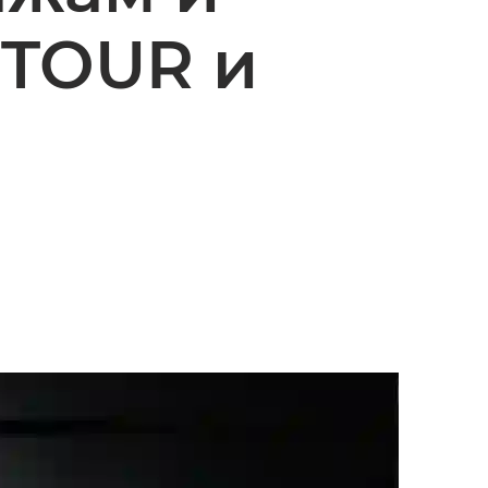
ETOUR и