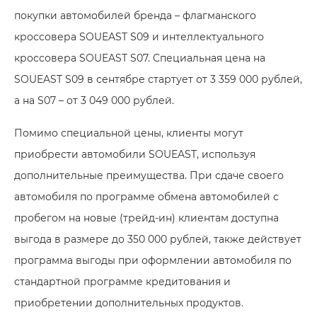
покупки автомобилей бренда – флагманского
кроссовера SOUEAST S09 и интеллектуального
кроссовера SOUEAST S07. Специальная цена на
SOUEAST S09 в сентябре стартует от 3 359 000 рублей,
а на S07 – от 3 049 000 рублей.
Помимо специальной цены, клиенты могут
приобрести автомобили SOUEAST, используя
дополнительные преимущества. При сдаче своего
автомобиля по программе обмена автомобилей с
пробегом на новые (трейд-ин) клиентам доступна
выгода в размере до 350 000 рублей, также действует
программа выгоды при оформлении автомобиля по
стандартной программе кредитования и
приобретении дополнительных продуктов.