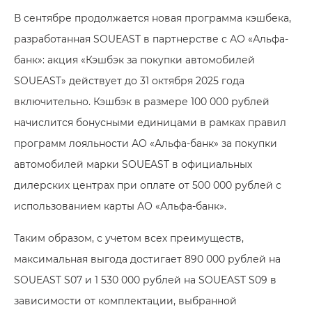
В сентябре продолжается новая программа кэшбека,
разработанная SOUEAST в партнерстве с АО «Альфа-
банк»: акция «Кэшбэк за покупки автомобилей
SOUEAST» действует до 31 октября 2025 года
включительно. Кэшбэк в размере 100 000 рублей
начислится бонусными единицами в рамках правил
программ лояльности АО «Альфа-банк» за покупки
автомобилей марки SOUEAST в официальных
дилерских центрах при оплате от 500 000 рублей с
использованием карты АО «Альфа-банк».
Таким образом, с учетом всех преимуществ,
максимальная выгода достигает 890 000 рублей на
SOUEAST S07 и 1 530 000 рублей на SOUEAST S09 в
зависимости от комплектации, выбранной