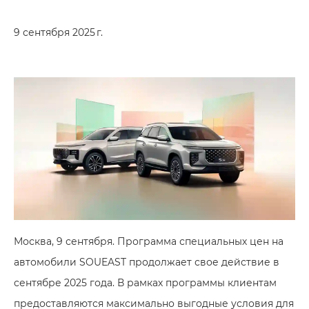
9 сентября 2025 г.
Москва, 9 сентября. Программа специальных цен на
автомобили SOUEAST продолжает свое действие в
сентябре 2025 года. В рамках программы клиентам
предоставляются максимально выгодные условия для