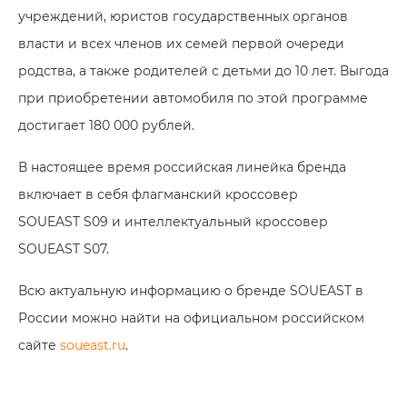
учреждений, юристов государственных органов
власти и всех членов их семей первой очереди
родства, а также родителей с детьми до 10 лет. Выгода
при приобретении автомобиля по этой программе
достигает 180 000 рублей.
В настоящее время российская линейка бренда
включает в себя флагманский кроссовер
SOUEAST S09 и интеллектуальный кроссовер
SOUEAST S07.
Всю актуальную информацию о бренде SOUEAST в
России можно найти на официальном российском
сайте
soueast.ru
.