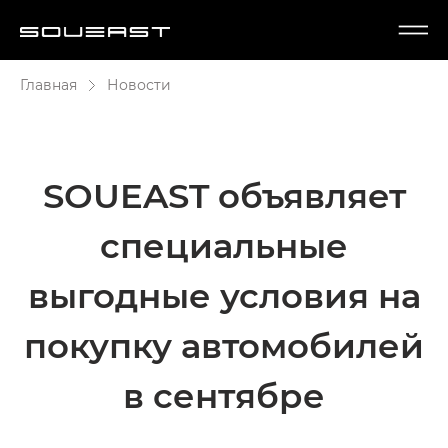
Главная
Новости
SOUEAST объявляет
специальные
выгодные условия на
покупку автомобилей
в сентябре