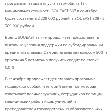
программы и года выпуска автомобиля. Так,
минимальная стоимость SOUEAST S07 в сентябре
будет составлять 2 209 000 рублей, а SOUEAST S09 - 2
369 000 рублей.
Бренд SOUEAST также продолжает предоставлять
выгодные условия поддержки по субсидированным
кредитным ставкам. С первоначальным взносом 50% и
сроком на 5 лет можно получить кредит по ставке
0,01%.
В сентябре продолжает действовать программа
поддержки особых категорий клиентов, которая
охватывает военнослужащих, сотрудников полиции,
медицинских работников, учителей и
преподавателей государственных образовательных