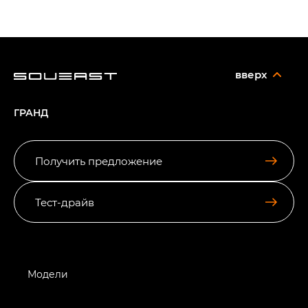
вверх
ГРАНД
Получить предложение
Тест-драйв
Модели