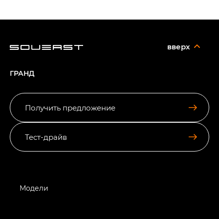
вверх
ГРАНД
Получить предложение
Тест-драйв
Модели