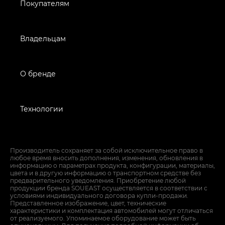
Покупателям
Владельцам
О бренде
Технологии
Производитель сохраняет за собой исключительное право в
любое время вносить дополнения, изменения, обновления в
информацию о параметрах продукта, конфигурации, материалы,
цвета и в другую информацию о транспортном средстве без
предварительного уведомления. Приобретение любой
продукции бренда SOUEAST осуществляется в соответствии с
условиями индивидуального договора купли-продажи.
Представленное изображение, цвет, технические
характеристики и комплектация автомобилей могут отличаться
от реализуемого. Упоминаемое оборудование может быть